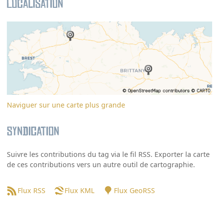
Localisation
Naviguer sur une carte plus grande
Syndication
Suivre les contributions du tag via le fil RSS. Exporter la carte
de ces contributions vers un autre outil de cartographie.
Flux RSS
Flux KML
Flux GeoRSS