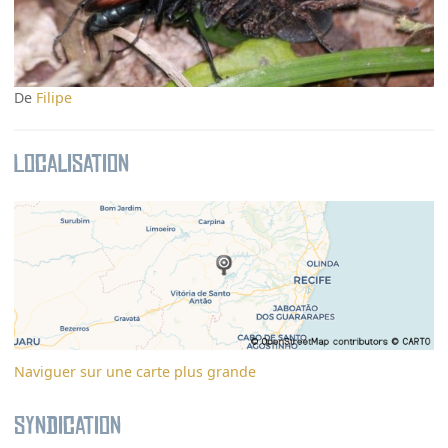
De
Filipe
Localisation
Naviguer sur une carte plus grande
Syndication