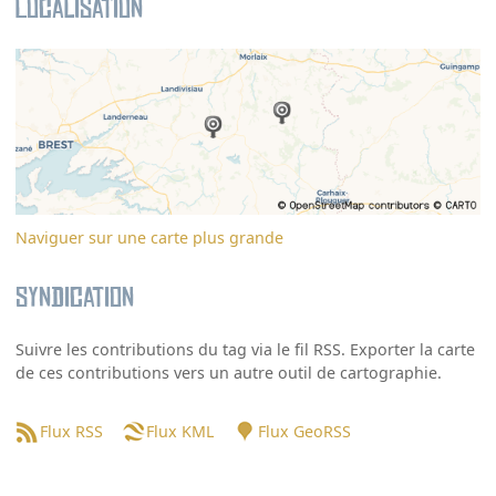
Localisation
Naviguer sur une carte plus grande
Syndication
Suivre les contributions du tag via le fil RSS. Exporter la carte
de ces contributions vers un autre outil de cartographie.
Flux RSS
Flux KML
Flux GeoRSS