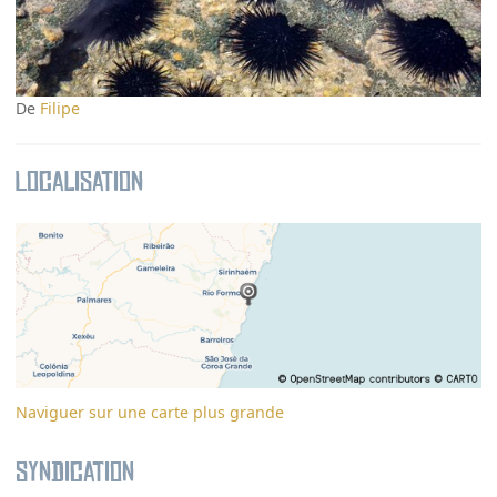
De
Filipe
Localisation
Naviguer sur une carte plus grande
Syndication