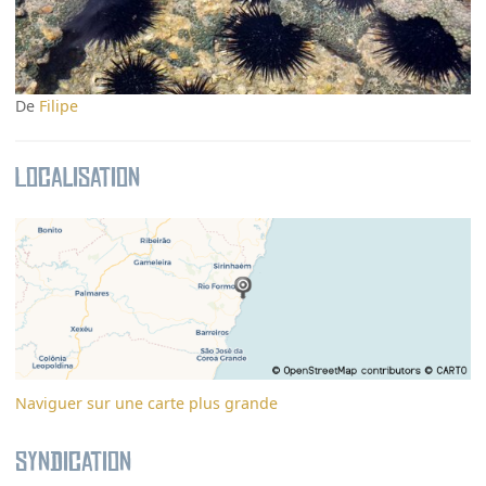
De
Filipe
Localisation
Naviguer sur une carte plus grande
Syndication