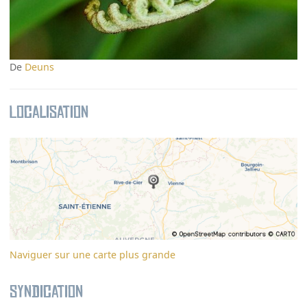
De
Deuns
Localisation
Naviguer sur une carte plus grande
Syndication