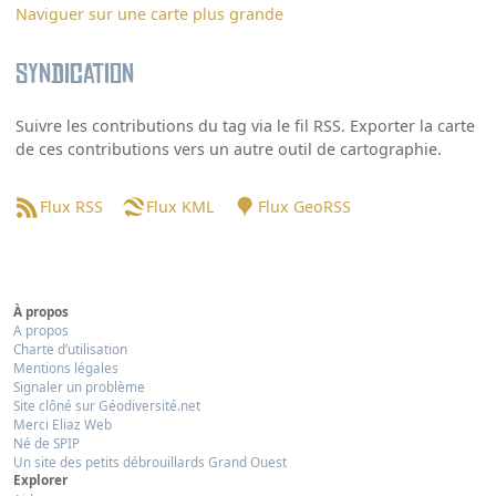
Naviguer sur une carte plus grande
Syndication
Suivre les contributions du tag via le fil RSS. Exporter la carte
de ces contributions vers un autre outil de cartographie.
Flux RSS
Flux KML
Flux GeoRSS
À propos
A propos
Charte d’utilisation
Mentions légales
Signaler un problème
Site clôné sur Géodiversité.net
Merci Eliaz Web
Né de SPIP
Un site des petits débrouillards Grand Ouest
Explorer