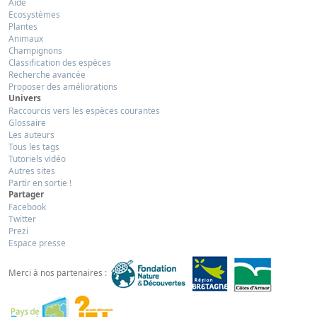
Aide
Ecosystèmes
Plantes
Animaux
Champignons
Classification des espèces
Recherche avancée
Proposer des améliorations
Univers
Raccourcis vers les espèces courantes
Glossaire
Les auteurs
Tous les tags
Tutoriels vidéo
Autres sites
Partir en sortie !
Partager
Facebook
Twitter
Prezi
Espace presse
Merci à nos partenaires :