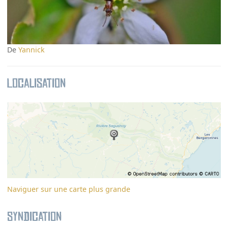
De
Yannick
Localisation
Naviguer sur une carte plus grande
Syndication