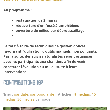
Au programme :
restauration de 2 mares
réouverture d’un fossé à amphibiens
ouverture de milieu par débroussaillage
...
Le tout à l’aide de techniques de gestion douces
favorisant l’utilisation d’outils manuels, non polluants.
Par la suite, des suivis naturalistes seront organisés
avec les participants aux chantiers afin de venir
constater l’évolution du milieu suite à leurs
interventions.
Contributions (92)
Trier :
par date
,
par popularité
|
Afficher
:
9 médias
,
15
médias
,
30 médias
par page