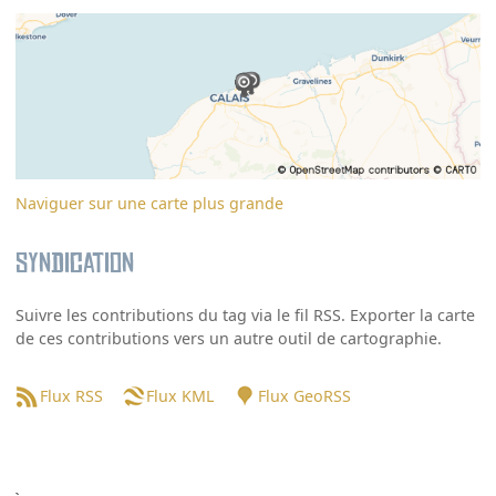
Naviguer sur une carte plus grande
Syndication
Suivre les contributions du tag via le fil RSS. Exporter la carte
de ces contributions vers un autre outil de cartographie.
Flux RSS
Flux KML
Flux GeoRSS