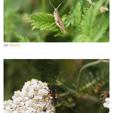
De
Deuns