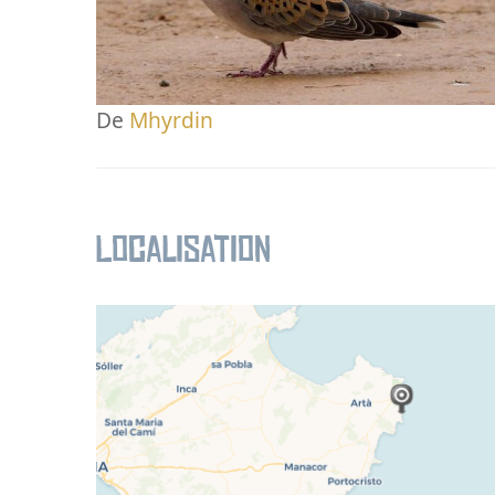
De
Mhyrdin
Localisation