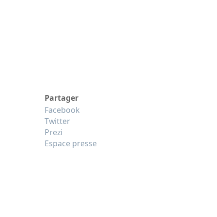
Partager
Facebook
Twitter
Prezi
Espace presse