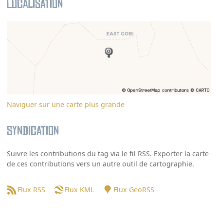
Localisation
Naviguer sur une carte plus grande
Syndication
Suivre les contributions du tag via le fil RSS. Exporter la carte
de ces contributions vers un autre outil de cartographie.
Flux RSS
Flux KML
Flux GeoRSS