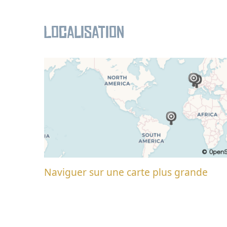
Localisation
Naviguer sur une carte plus grande