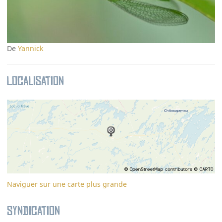
De
Yannick
Localisation
Naviguer sur une carte plus grande
Syndication