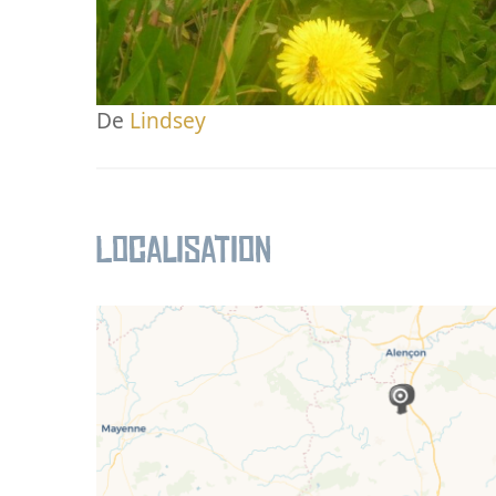
De
Lindsey
Localisation