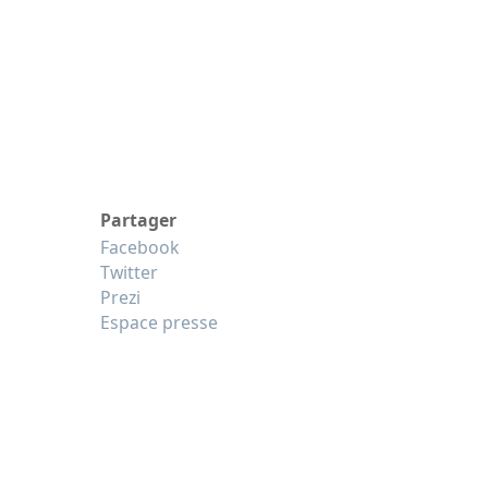
Partager
Facebook
Twitter
Prezi
Espace presse