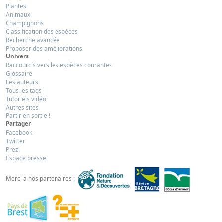
Plantes
Animaux
Champignons
Classification des espèces
Recherche avancée
Proposer des améliorations
Univers
Raccourcis vers les espèces courantes
Glossaire
Les auteurs
Tous les tags
Tutoriels vidéo
Autres sites
Partir en sortie !
Partager
Facebook
Twitter
Prezi
Espace presse
Merci à nos partenaires :