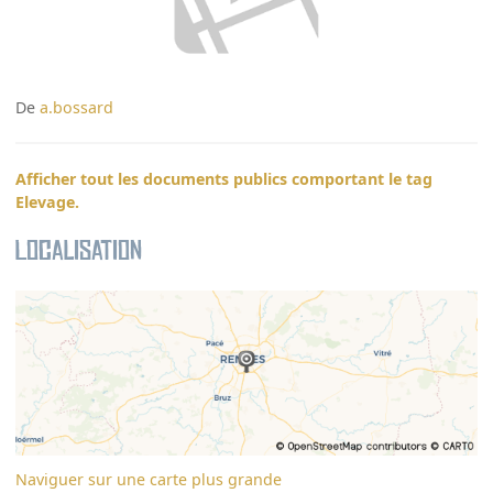
De
a.bossard
Afficher tout les documents publics comportant le tag
Elevage.
Localisation
Naviguer sur une carte plus grande