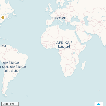
2000 km