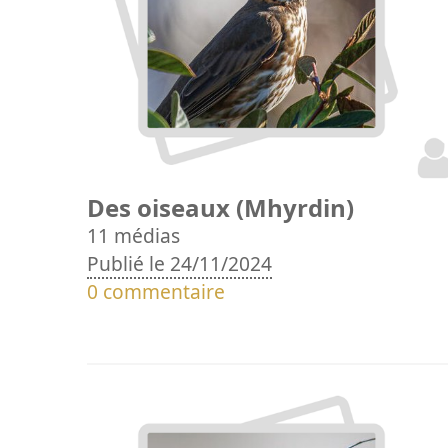
Des oiseaux (Mhyrdin)
11 médias
Publié le 24/11/2024
0 commentaire