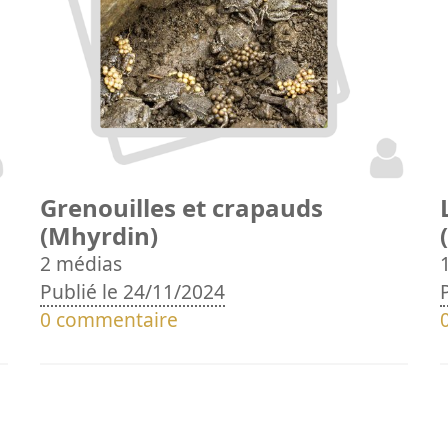
Grenouilles et crapauds
(Mhyrdin)
2 médias
Publié le 24/11/2024
0 commentaire