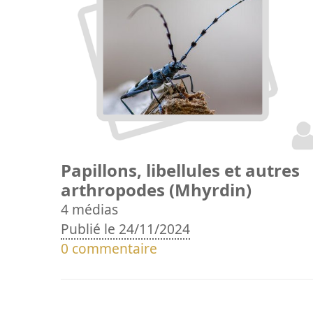
Papillons, libellules et autres
arthropodes (Mhyrdin)
4 médias
Publié le 24/11/2024
0 commentaire