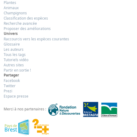
Plantes
Animaux
Champignons
Classification des espèces
Recherche avancée
Proposer des améliorations
Univers
Raccourcis vers les espèces courantes
Glossaire
Les auteurs
Tous les tags
Tutoriels vidéo
Autres sites
Partir en sortie !
Partager
Facebook
Twitter
Prezi
Espace presse
Merci à nos partenaires :