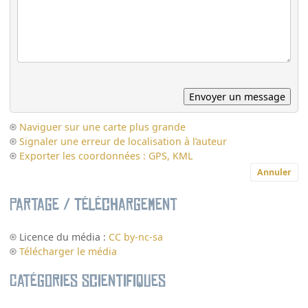
Naviguer sur une carte plus grande
Signaler une erreur de localisation à l’auteur
Exporter les coordonnées : GPS, KML
Annuler
Partage / Téléchargement
Licence du média :
CC by-nc-sa
Télécharger le média
Catégories scientifiques