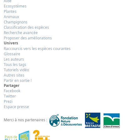
Aide
Ecosystèmes
Plantes
Animaux
Champignons
Classification des espèces
Recherche avancée
Proposer des améliorations
Univers
Raccourcis vers les espèces courantes
Glossaire
Les auteurs
Tous les tags
Tutoriels vidéo
Autres sites
Partir en sortie !
Partager
Facebook
Twitter
Prezi
Espace presse
Merci à nos partenaires :