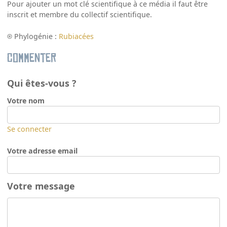
Pour ajouter un mot clé scientifique à ce média il faut être
inscrit et membre du collectif scientifique.
Phylogénie :
Rubiacées
Commenter
Qui êtes-vous ?
Votre nom
Se connecter
Votre adresse email
Votre message