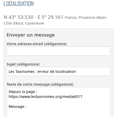
Localisation
N 43° 53.530
-
E 5° 29.161
France
,
Provence-Alpes-
Côte d’Azur
,
Caseneuve
Envoyer un message
Votre adresse email (obligatoire)
Sujet (obligatoire)
Texte de votre message (obligatoire)