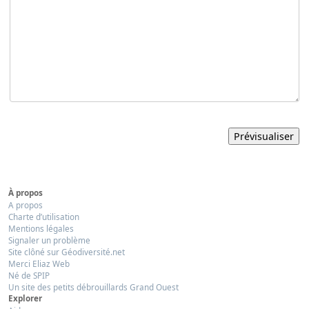
À propos
A propos
Charte d’utilisation
Mentions légales
Signaler un problème
Site clôné sur Géodiversité.net
Merci Eliaz Web
Né de SPIP
Un site des petits débrouillards Grand Ouest
Explorer