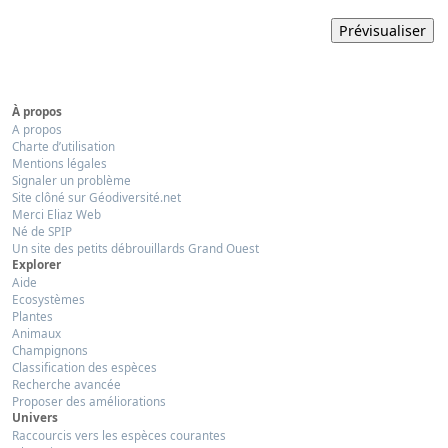
À propos
A propos
Charte d’utilisation
Mentions légales
Signaler un problème
Site clôné sur Géodiversité.net
Merci Eliaz Web
Né de SPIP
Un site des petits débrouillards Grand Ouest
Explorer
Aide
Ecosystèmes
Plantes
Animaux
Champignons
Classification des espèces
Recherche avancée
Proposer des améliorations
Univers
Raccourcis vers les espèces courantes