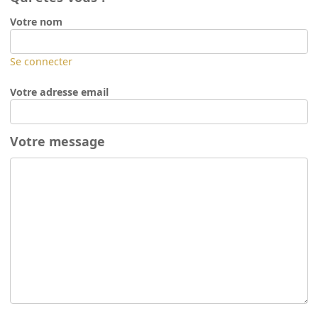
Votre nom
Se connecter
Votre adresse email
Votre message