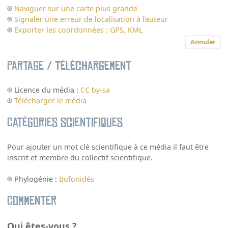
Naviguer sur une carte plus grande
Signaler une erreur de localisation à l’auteur
Exporter les coordonnées : GPS, KML
Annuler
Partage / Téléchargement
Licence du média :
CC by-sa
Télécharger le média
Catégories scientifiques
Pour ajouter un mot clé scientifique à ce média il faut être
inscrit et membre du collectif scientifique.
Phylogénie :
Bufonidés
Commenter
Qui êtes-vous ?