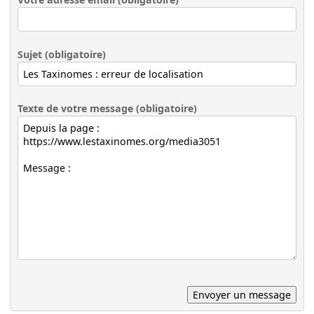
Sujet (obligatoire)
Texte de votre message (obligatoire)