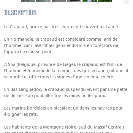
Description
Le Crapaud, prince pas tres charmand souvent mal aimé.
En Normandie, le crapaud est considéré comme l’ami de
l’homme, car il avertit les gens endormis en forêt lors de
l’approche d’un serpent.
A Spa (Belgique, province de Liège), le crapaud est l’ami de
l’homme et l’ennemi de la femme ; dès qu’il en aperçoit une, il
se gonfle et offre tous les signes d’une violente colère.
En Bas Languedoc, le crapaud suspendu vivant par une patte
de derrière au poulailler tue les mites ou les poux.
Les marins bordelais en plaçaient un dans les navires pour
éloigner les rats.
Les habitants de la Montagne Noire (sud du Massif Central)