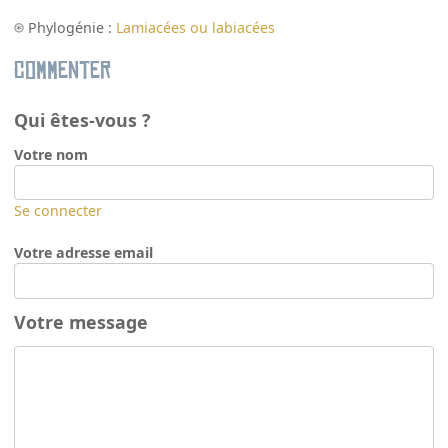
Phylogénie :
Lamiacées ou labiacées
Commenter
Qui êtes-vous ?
Votre nom
Se connecter
Votre adresse email
Votre message