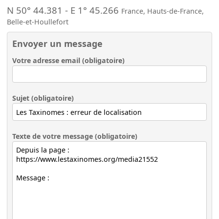
N 50° 44.381
-
E 1° 45.266
France
,
Hauts-de-France
,
Belle-et-Houllefort
Envoyer un message
Votre adresse email (obligatoire)
Sujet (obligatoire)
Texte de votre message (obligatoire)