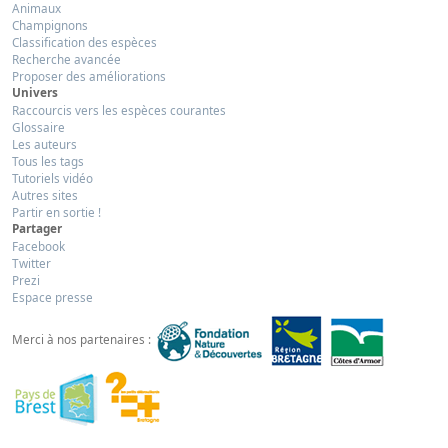
Animaux
Champignons
Classification des espèces
Recherche avancée
Proposer des améliorations
Univers
Raccourcis vers les espèces courantes
Glossaire
Les auteurs
Tous les tags
Tutoriels vidéo
Autres sites
Partir en sortie !
Partager
Facebook
Twitter
Prezi
Espace presse
Merci à nos partenaires :