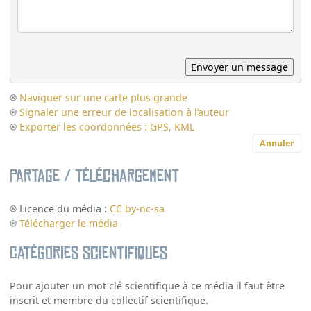
Naviguer sur une carte plus grande
Signaler une erreur de localisation à l’auteur
Exporter les coordonnées : GPS, KML
Annuler
Partage / Téléchargement
Licence du média :
CC by-nc-sa
Télécharger le média
Catégories scientifiques
Pour ajouter un mot clé scientifique à ce média il faut être
inscrit et membre du collectif scientifique.