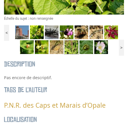
Échelle du sujet : non renseignée
<
>
Description
Pas encore de descriptif.
Tags de l’auteur
P.N.R. des Caps et Marais d’Opale
Localisation