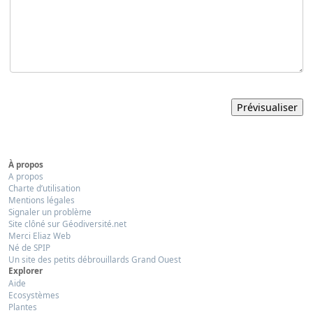
À propos
A propos
Charte d’utilisation
Mentions légales
Signaler un problème
Site clôné sur Géodiversité.net
Merci Eliaz Web
Né de SPIP
Un site des petits débrouillards Grand Ouest
Explorer
Aide
Ecosystèmes
Plantes