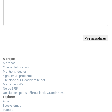
À propos
A propos
Charte d’utilisation
Mentions légales
Signaler un problème
Site clôné sur Géodiversité.net
Merci Eliaz Web
Né de SPIP
Un site des petits débrouillards Grand Ouest
Explorer
Aide
Ecosystèmes
Plantes