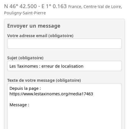
N 46° 42.500
-
E 1° 0.163
France
,
Centre-Val de Loire
,
Pouligny-Saint-Pierre
Envoyer un message
Votre adresse email (obligatoire)
Sujet (obligatoire)
Texte de votre message (obligatoire)