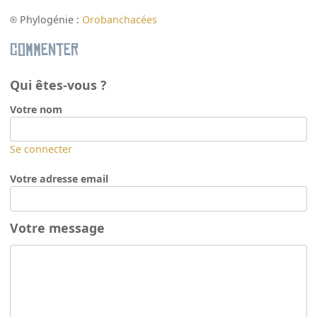
Phylogénie :
Orobanchacées
Commenter
Qui êtes-vous ?
Votre nom
Se connecter
Votre adresse email
Votre message