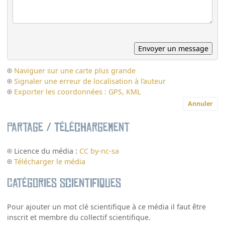
Naviguer sur une carte plus grande
Signaler une erreur de localisation à l’auteur
Exporter les coordonnées : GPS, KML
Annuler
Partage / Téléchargement
Licence du média :
CC by-nc-sa
Télécharger le média
Catégories scientifiques
Pour ajouter un mot clé scientifique à ce média il faut être
inscrit et membre du collectif scientifique.