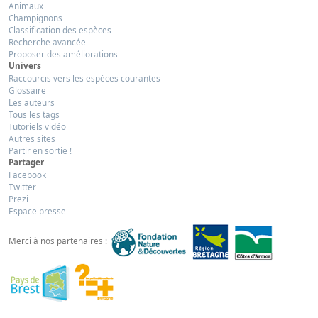
Animaux
Champignons
Classification des espèces
Recherche avancée
Proposer des améliorations
Univers
Raccourcis vers les espèces courantes
Glossaire
Les auteurs
Tous les tags
Tutoriels vidéo
Autres sites
Partir en sortie !
Partager
Facebook
Twitter
Prezi
Espace presse
Merci à nos partenaires :