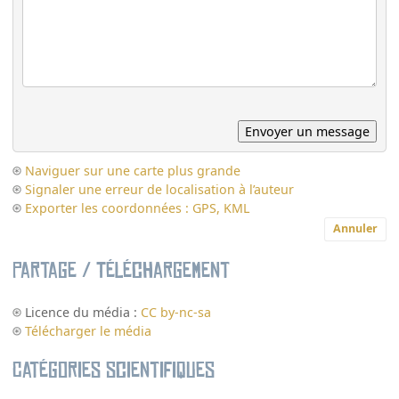
Naviguer sur une carte plus grande
Signaler une erreur de localisation à l’auteur
Exporter les coordonnées : GPS, KML
Annuler
Partage / Téléchargement
Licence du média :
CC by-nc-sa
Télécharger le média
Catégories scientifiques