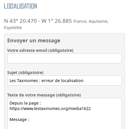
Localisation
N 43° 20.470
-
W 1° 26.885
France
,
Aquitaine
,
Espelette
Envoyer un message
Votre adresse email (obligatoire)
Sujet (obligatoire)
Texte de votre message (obligatoire)