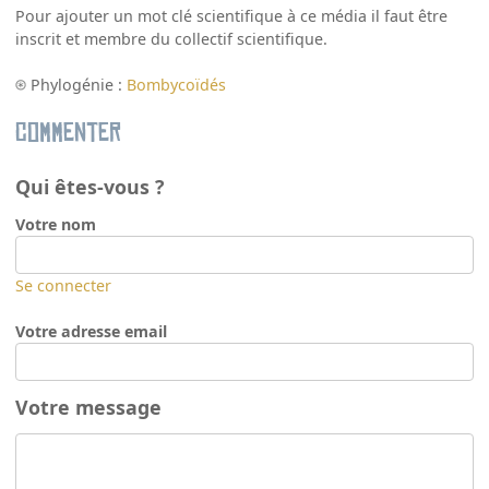
Pour ajouter un mot clé scientifique à ce média il faut être
inscrit et membre du collectif scientifique.
Phylogénie :
Bombycoïdés
Commenter
Qui êtes-vous ?
Votre nom
Se connecter
Votre adresse email
Votre message