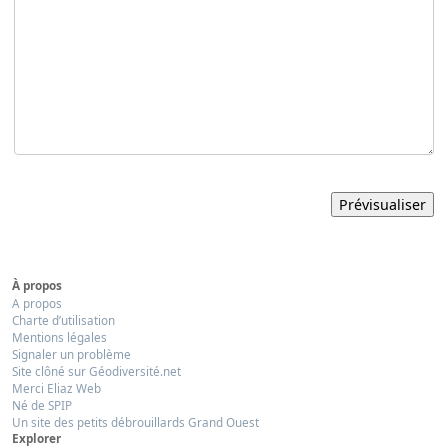
À propos
A propos
Charte d’utilisation
Mentions légales
Signaler un problème
Site clôné sur Géodiversité.net
Merci Eliaz Web
Né de SPIP
Un site des petits débrouillards Grand Ouest
Explorer