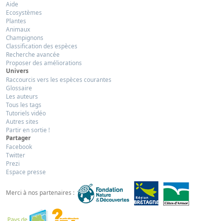
Aide
Ecosystèmes
Plantes
Animaux
Champignons
Classification des espèces
Recherche avancée
Proposer des améliorations
Univers
Raccourcis vers les espèces courantes
Glossaire
Les auteurs
Tous les tags
Tutoriels vidéo
Autres sites
Partir en sortie !
Partager
Facebook
Twitter
Prezi
Espace presse
Merci à nos partenaires :