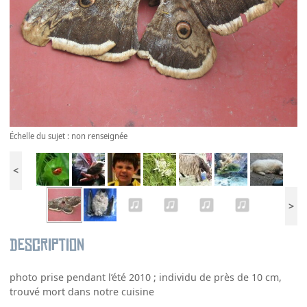
Échelle du sujet : non renseignée
<
>
Description
photo prise pendant l’été 2010 ; individu de près de 10 cm,
trouvé mort dans notre cuisine