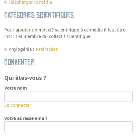
Télécharger le média
Catégories scientifiques
Pour ajouter un mot clé scientifique à ce média il faut être
inscrit et membre du collectif scientifique.
Phylogénie :
Astéracées
Commenter
Qui êtes-vous ?
Votre nom
Se connecter
Votre adresse email