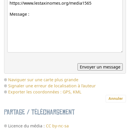
Naviguer sur une carte plus grande
Signaler une erreur de localisation à l’auteur
Exporter les coordonnées : GPS, KML
Annuler
Partage / Téléchargement
Licence du média :
CC by-nc-sa