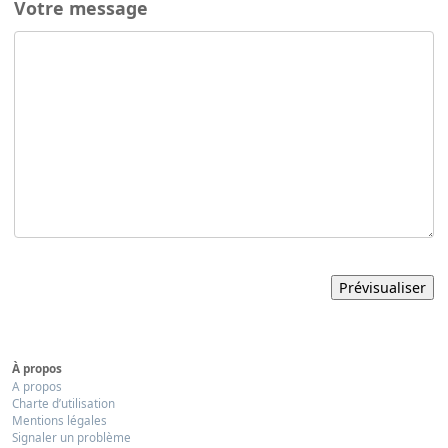
Votre message
À propos
A propos
Charte d’utilisation
Mentions légales
Signaler un problème