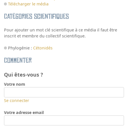
Télécharger le média
Catégories scientifiques
Pour ajouter un mot clé scientifique à ce média il faut être
inscrit et membre du collectif scientifique.
Phylogénie :
Cétonidés
Commenter
Qui êtes-vous ?
Votre nom
Se connecter
Votre adresse email