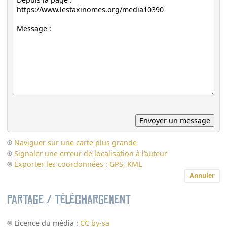
Naviguer sur une carte plus grande
Signaler une erreur de localisation à l’auteur
Exporter les coordonnées : GPS, KML
Annuler
Partage / Téléchargement
Licence du média :
CC by-sa