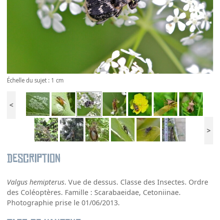
Échelle du sujet : 1 cm
<
>
Description
Valgus hemipterus
. Vue de dessus. Classe des Insectes. Ordre
des Coléoptères. Famille : Scarabaeidae, Cetoniinae.
Photographie prise le 01/06/2013.