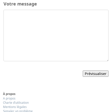
Votre message
À propos
A propos
Charte d’utilisation
Mentions légales
Signaler un problème