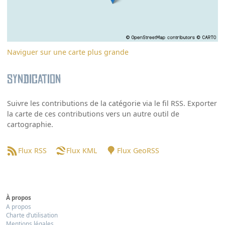
Naviguer sur une carte plus grande
Syndication
Suivre les contributions de la catégorie via le fil RSS. Exporter
la carte de ces contributions vers un autre outil de
cartographie.
Flux RSS
Flux KML
Flux GeoRSS
À propos
A propos
Charte d’utilisation
Mentions légales