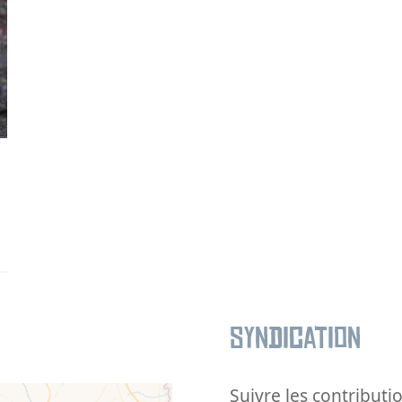
Syndication
Suivre les contributio