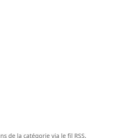
ns de la catégorie via le fil RSS.