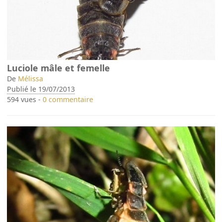
Luciole mâle et femelle
De
Mélissa
Publié le 19/07/2013
594 vues -
0 commentaire