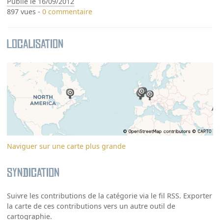
Publié le 16/09/2012
897 vues -
0 commentaire
Localisation
Naviguer sur une carte plus grande
Syndication
Suivre les contributions de la catégorie via le fil RSS. Exporter
la carte de ces contributions vers un autre outil de
cartographie.