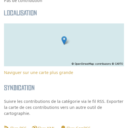
Pas de contribution
Localisation
Naviguer sur une carte plus grande
Syndication
Suivre les contributions de la catégorie via le fil RSS. Exporter
la carte de ces contributions vers un autre outil de
cartographie.