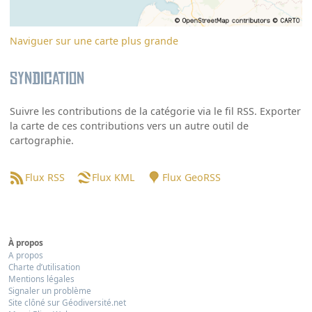
Naviguer sur une carte plus grande
Syndication
Suivre les contributions de la catégorie via le fil RSS. Exporter
la carte de ces contributions vers un autre outil de
cartographie.
Flux RSS
Flux KML
Flux GeoRSS
À propos
A propos
Charte d’utilisation
Mentions légales
Signaler un problème
Site clôné sur Géodiversité.net