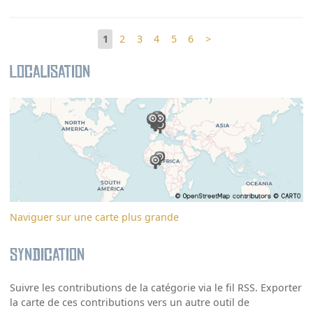
1
2
3
4
5
6
>
Localisation
Naviguer sur une carte plus grande
Syndication
Suivre les contributions de la catégorie via le fil RSS. Exporter
la carte de ces contributions vers un autre outil de