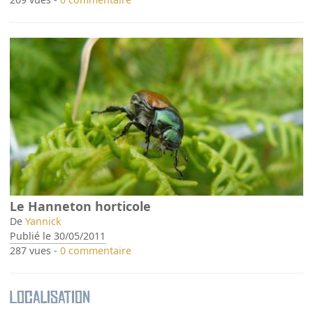
Le Hanneton horticole
De
Yannick
Publié le 30/05/2011
287 vues -
0 commentaire
Localisation