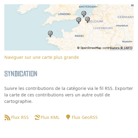
Naviguer sur une carte plus grande
Syndication
Suivre les contributions de la catégorie via le fil RSS. Exporter
la carte de ces contributions vers un autre outil de
cartographie.
Flux RSS
Flux KML
Flux GeoRSS