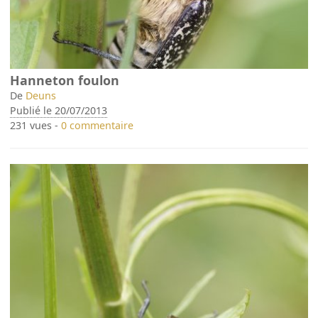
Hanneton foulon
De
Deuns
Publié le 20/07/2013
231 vues -
0 commentaire