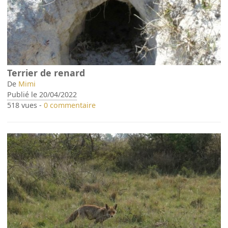
Terrier de renard
De
Mimi
Publié le 20/04/2022
518 vues -
0 commentaire