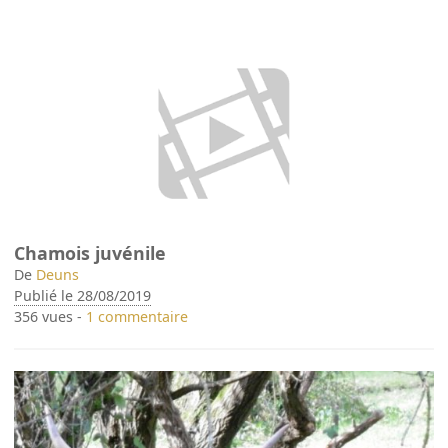
Chamois juvénile
De
Deuns
Publié le 28/08/2019
356 vues -
1 commentaire