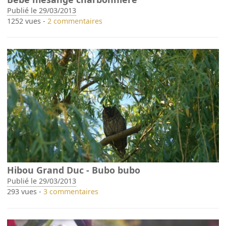
Publié le 29/03/2013
1252 vues -
2 commentaires
Hibou Grand Duc - Bubo bubo
Publié le 29/03/2013
293 vues -
3 commentaires