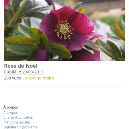
Rose de Noël
Publié le 29/03/2013
208 vues -
0 commentaire
À propos
A propos
Charte d’utilisation
Mentions légales
Signaler un problème