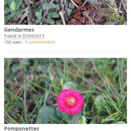
Gendarmes
Publié le 07/04/2013
192 vues -
0 commentaire
Pomponettes