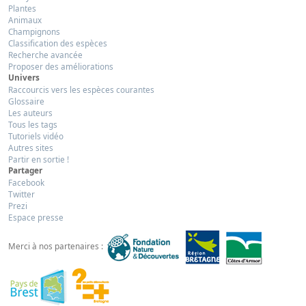
Plantes
Animaux
Champignons
Classification des espèces
Recherche avancée
Proposer des améliorations
Univers
Raccourcis vers les espèces courantes
Glossaire
Les auteurs
Tous les tags
Tutoriels vidéo
Autres sites
Partir en sortie !
Partager
Facebook
Twitter
Prezi
Espace presse
Merci à nos partenaires :