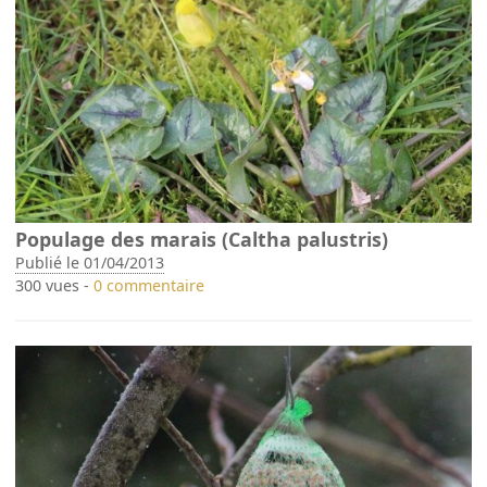
Populage des marais (Caltha palustris)
Publié le 01/04/2013
300 vues -
0 commentaire