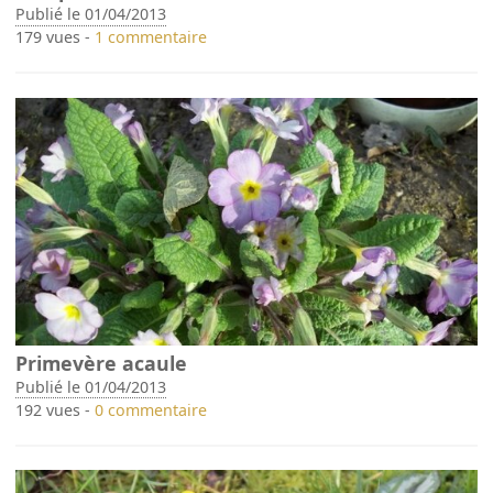
Publié le 01/04/2013
179 vues -
1 commentaire
Primevère acaule
Publié le 01/04/2013
192 vues -
0 commentaire