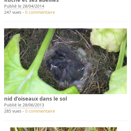
Publié le 28/04/2014
247 vues -
0 commentaire
nid d’oiseaux dans le sol
Publié le 28/06/2013
285 vues -
0 commentaire