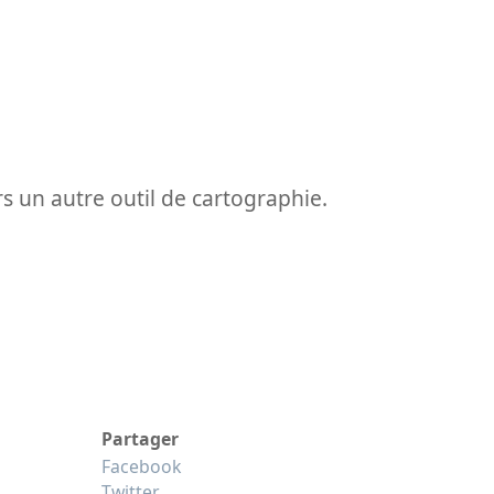
ers un autre outil de cartographie.
Partager
Facebook
Twitter