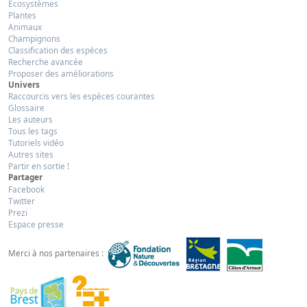
Ecosystèmes
Plantes
Animaux
Champignons
Classification des espèces
Recherche avancée
Proposer des améliorations
Univers
Raccourcis vers les espèces courantes
Glossaire
Les auteurs
Tous les tags
Tutoriels vidéo
Autres sites
Partir en sortie !
Partager
Facebook
Twitter
Prezi
Espace presse
Merci à nos partenaires :