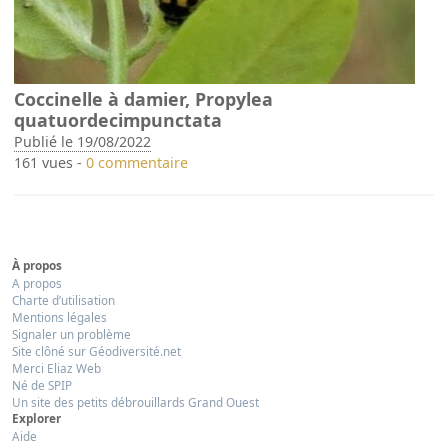
Coccinelle à damier, Propylea
quatuordecimpunctata
Publié le 19/08/2022
161 vues -
0 commentaire
À propos
A propos
Charte d’utilisation
Mentions légales
Signaler un problème
Site clôné sur Géodiversité.net
Merci Eliaz Web
Né de SPIP
Un site des petits débrouillards Grand Ouest
Explorer
Aide