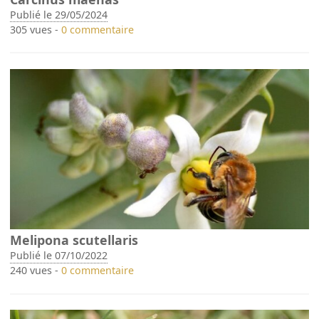
Publié le 29/05/2024
305 vues -
0 commentaire
Melipona scutellaris
Publié le 07/10/2022
240 vues -
0 commentaire