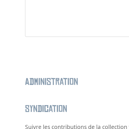
Administration
Syndication
Suivre les contributions de la collection