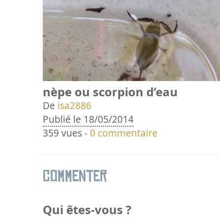
nèpe ou scorpion d’eau
De
isa2886
Publié le 18/05/2014
359 vues -
0 commentaire
Commenter
Qui êtes-vous ?