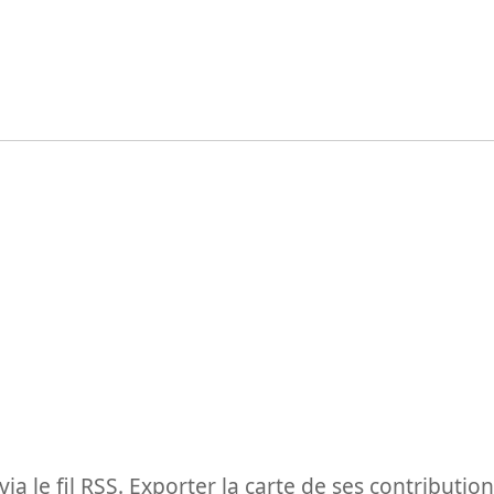
 via le fil RSS. Exporter la carte de ses contributi