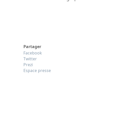
Partager
Facebook
Twitter
Prezi
Espace presse