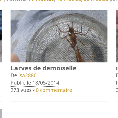
Larves de demoiselle
De
isa2886
Publié le 18/05/2014
273 vues -
0 commentaire