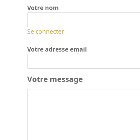
Votre nom
Se connecter
Votre adresse email
Votre message