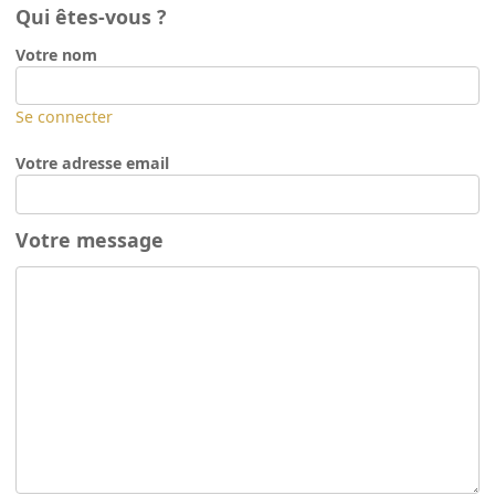
Qui êtes-vous ?
Votre nom
Se connecter
Votre adresse email
Votre message