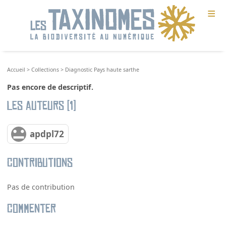
≡
Accueil
>
Collections
>
Diagnostic Pays haute sarthe
Pas encore de descriptif.
Les auteurs (1)
apdpl72
Contributions
Pas de contribution
Commenter