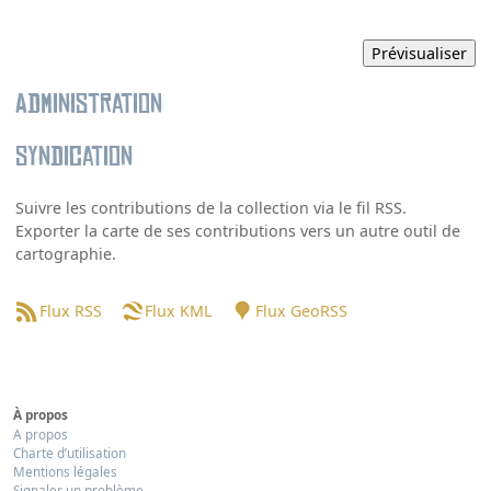
Administration
Syndication
Suivre les contributions de la collection via le fil RSS.
Exporter la carte de ses contributions vers un autre outil de
cartographie.
Flux RSS
Flux KML
Flux GeoRSS
À propos
A propos
Charte d’utilisation
Mentions légales
Signaler un problème