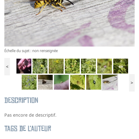
Échelle du sujet : non renseignée
<
>
Description
Pas encore de descriptif.
Tags de l’auteur