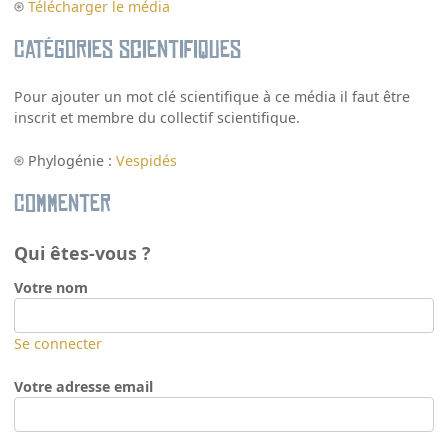
Télécharger le média
Catégories scientifiques
Pour ajouter un mot clé scientifique à ce média il faut être
inscrit et membre du collectif scientifique.
Phylogénie :
Vespidés
Commenter
Qui êtes-vous ?
Votre nom
Se connecter
Votre adresse email