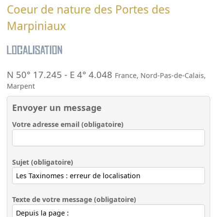
Coeur de nature des Portes des
Marpiniaux
Localisation
N 50° 17.245
-
E 4° 4.048
France
,
Nord-Pas-de-Calais
,
Marpent
Envoyer un message
Votre adresse email (obligatoire)
Sujet (obligatoire)
Texte de votre message (obligatoire)