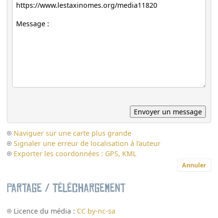
Naviguer sur une carte plus grande
Signaler une erreur de localisation à l’auteur
Exporter les coordonnées : GPS, KML
Annuler
Partage / Téléchargement
Licence du média :
CC by-nc-sa