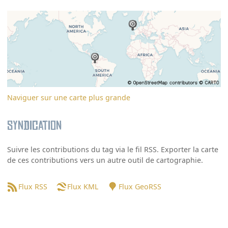
Naviguer sur une carte plus grande
Syndication
Suivre les contributions du tag via le fil RSS. Exporter la carte
de ces contributions vers un autre outil de cartographie.
Flux RSS
Flux KML
Flux GeoRSS