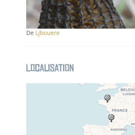
De
Ljbouere
Localisation