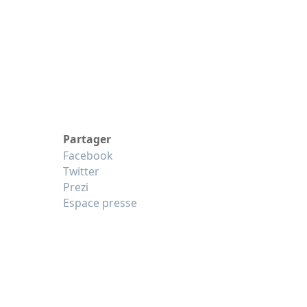
Partager
Facebook
Twitter
Prezi
Espace presse