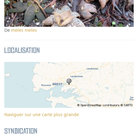
De
meles meles
Localisation
Naviguer sur une carte plus grande
Syndication