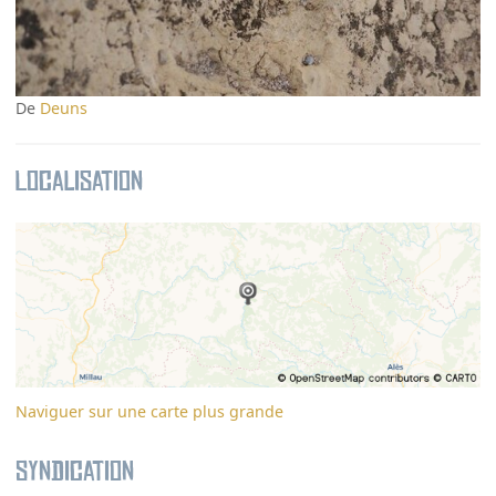
De
Deuns
Localisation
Naviguer sur une carte plus grande
Syndication