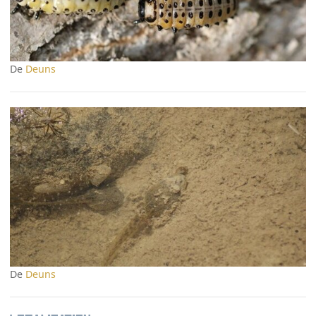
De
Deuns
De
Deuns