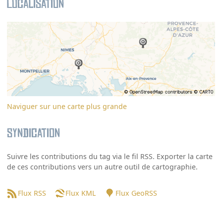
Localisation
Naviguer sur une carte plus grande
Syndication
Suivre les contributions du tag via le fil RSS. Exporter la carte
de ces contributions vers un autre outil de cartographie.
Flux RSS
Flux KML
Flux GeoRSS