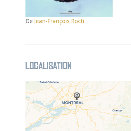
De
Jean-François Roch
Localisation