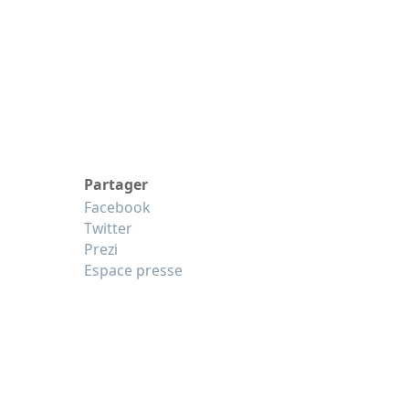
Partager
Facebook
Twitter
Prezi
Espace presse