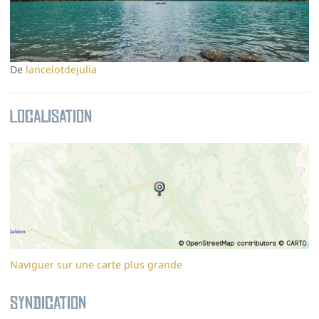
De
lancelotdejulia
Localisation
Naviguer sur une carte plus grande
Syndication