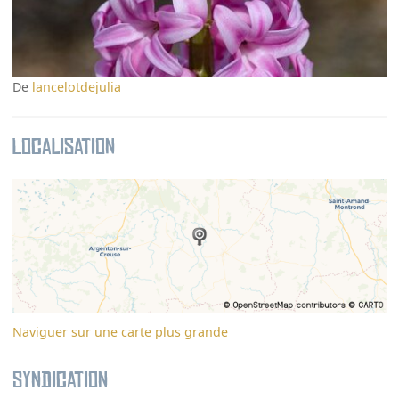
De
lancelotdejulia
Localisation
Naviguer sur une carte plus grande
Syndication